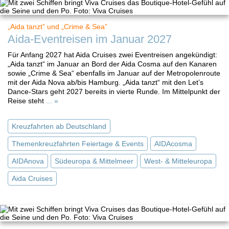
„Aida tanzt” und „Crime & Sea”
Aida-Eventreisen im Januar 2027
Für Anfang 2027 hat Aida Cruises zwei Eventreisen angekündigt:
„Aida tanzt“ im Januar an Bord der Aida Cosma auf den Kanaren
sowie „Crime & Sea“ ebenfalls im Januar auf der Metropolenroute
mit der Aida Nova ab/bis Hamburg. „Aida tanzt“ mit den Let’s
Dance-Stars geht 2027 bereits in vierte Runde. Im Mittelpunkt der
Reise steht
... »
Kreuzfahrten ab Deutschland
Themenkreuzfahrten Feiertage & Events
AIDAcosma
AIDAnova
Südeuropa & Mittelmeer
West- & Mitteleuropa
Aida Cruises