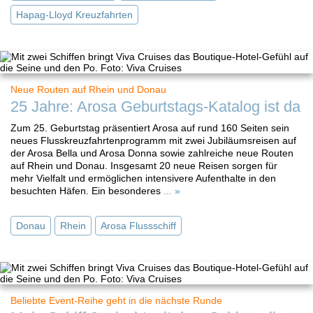
Hapag-Lloyd Kreuzfahrten
Neue Routen auf Rhein und Donau
25 Jahre: Arosa Geburtstags-Katalog ist da
Zum 25. Geburtstag präsentiert Arosa auf rund 160 Seiten sein
neues Flusskreuzfahrtenprogramm mit zwei Jubiläumsreisen auf
der Arosa Bella und Arosa Donna sowie zahlreiche neue Routen
auf Rhein und Donau. Insgesamt 20 neue Reisen sorgen für
mehr Vielfalt und ermöglichen intensivere Aufenthalte in den
besuchten Häfen. Ein besonderes
... »
Donau
Rhein
Arosa Flussschiff
Beliebte Event-Reihe geht in die nächste Runde